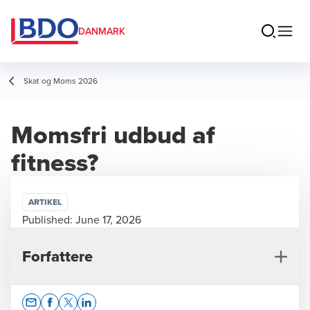
DANMARK
Skat og Moms 2026
Momsfri udbud af
fitness?
ARTIKEL
Published:
June 17, 2026
Forfattere