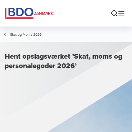
DANMARK
Skat og Moms 2026
Hent opslagsværket ’Skat, moms og
personalegoder 2026’