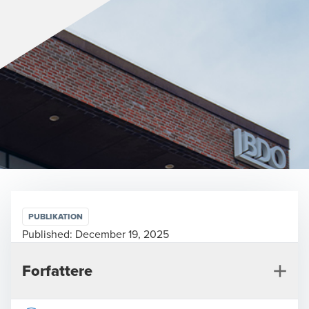
PUBLIKATION
Published:
December 19, 2025
Forfattere