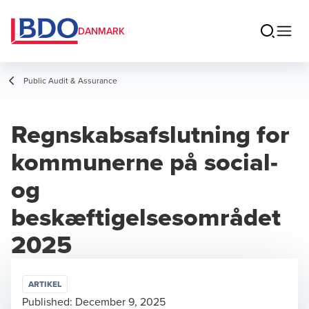
DANMARK
Public Audit & Assurance
Regnskabsafslutning for
kommunerne på social-
og
beskæftigelsesområdet
2025
ARTIKEL
Published:
December 9, 2025