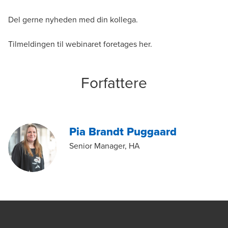
Del gerne nyheden med din kollega.
Tilmeldingen til webinaret foretages
her
.
Forfattere
Pia Brandt Puggaard
Senior Manager, HA