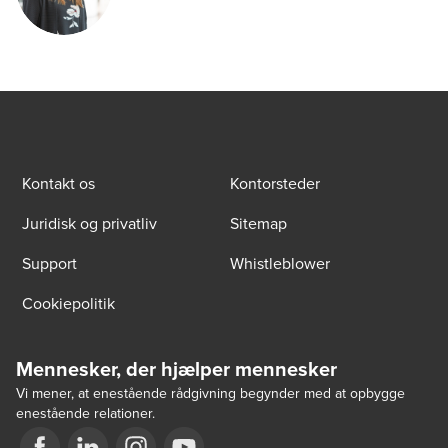
Kontakt os
Kontorsteder
Juridisk og privatliv
Sitemap
Support
Whistleblower
Cookiepolitik
Mennesker, der hjælper mennesker
Vi mener, at enestående rådgivning begynder med at opbygge
enestående relationer.