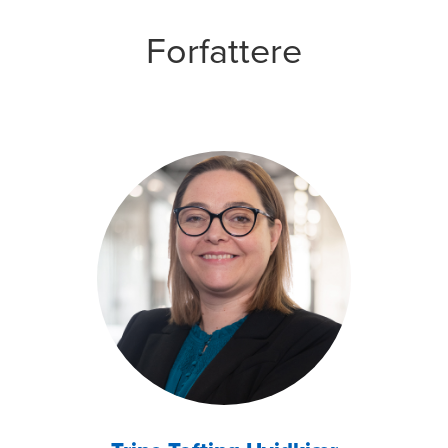
Forfattere