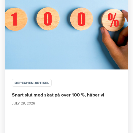
DEPECHEN-ARTIKEL
Snart slut med skat på over 100 %, håber vi
JULY 29, 2026