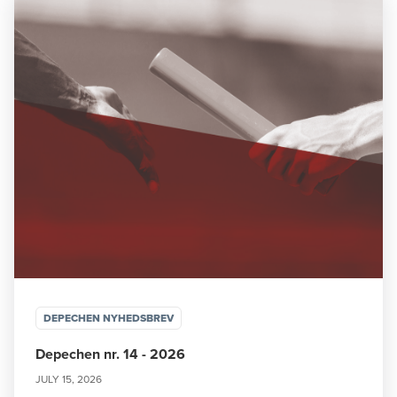
DEPECHEN NYHEDSBREV
Depechen nr. 14 - 2026
JULY 15, 2026