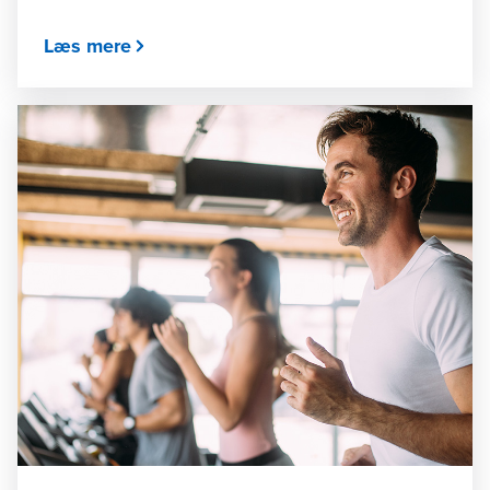
Læs mere