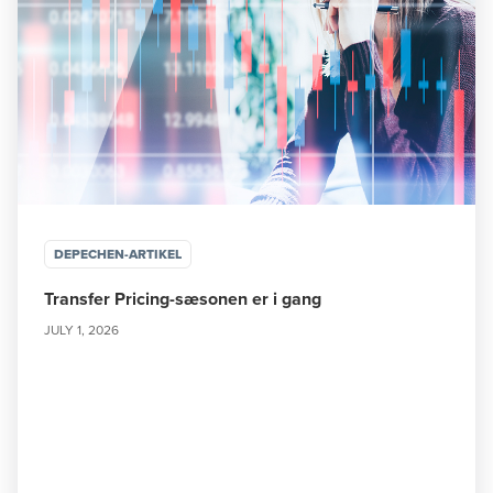
DEPECHEN-ARTIKEL
Transfer Pricing-sæsonen er i gang
JULY 1, 2026