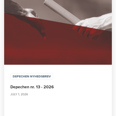
DEPECHEN NYHEDSBREV
Depechen nr. 13 - 2026
JULY 1, 2026