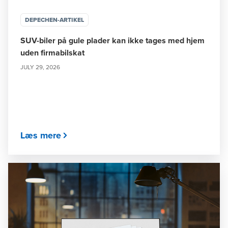
DEPECHEN-ARTIKEL
SUV-biler på gule plader kan ikke tages med hjem
uden firmabilskat
JULY 29, 2026
Læs mere