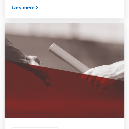
Læs mere