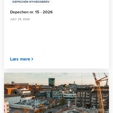
DEPECHEN NYHEDSBREV
Depechen nr. 15 - 2026
JULY 29, 2026
Læs mere