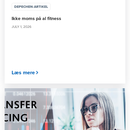
DEPECHEN-ARTIKEL
Ikke moms på al fitness
JULY 1, 2026
Læs mere