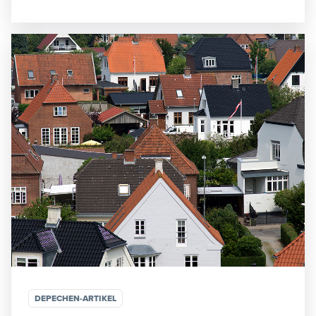
DEPECHEN-ARTIKEL