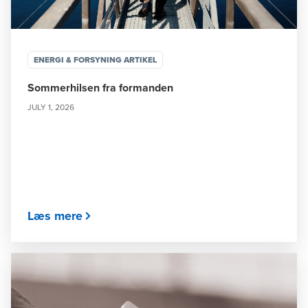
ENERGI & FORSYNING ARTIKEL
Sommerhilsen fra formanden
JULY 1, 2026
Læs mere