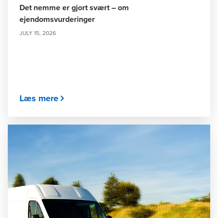
Det nemme er gjort svært – om
ejendomsvurderinger
JULY 15, 2026
Læs mere