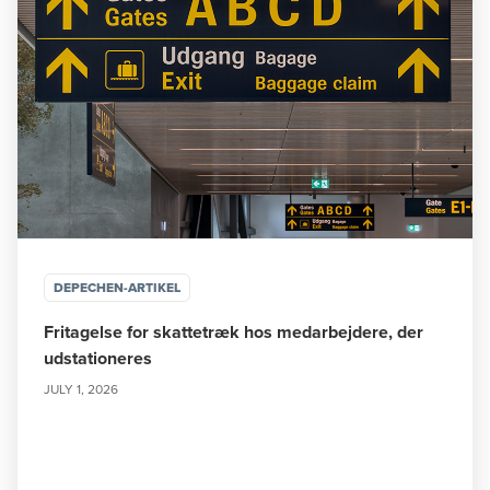
DEPECHEN-ARTIKEL
Fritagelse for skattetræk hos medarbejdere, der
udstationeres
JULY 1, 2026