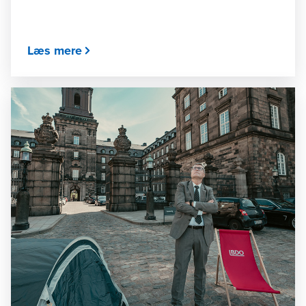
Læs mere