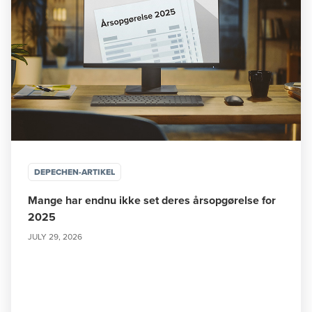
DEPECHEN-ARTIKEL
Mange har endnu ikke set deres årsopgørelse for
2025
JULY 29, 2026