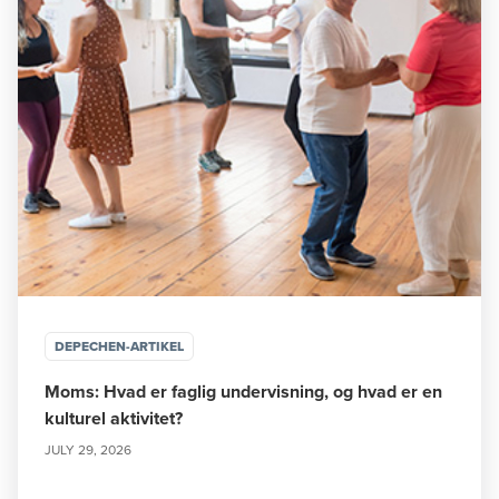
DEPECHEN-ARTIKEL
Moms: Hvad er faglig undervisning, og hvad er en
kulturel aktivitet?
JULY 29, 2026