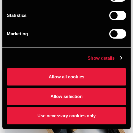
JULY 15, 2026
Statistics
Marketing
Læs mere
Show details
Allow all cookies
Allow selection
Use necessary cookies only