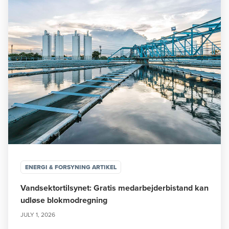
ENERGI & FORSYNING ARTIKEL
Vandsektortilsynet: Gratis medarbejderbistand kan
udløse blokmodregning
JULY 1, 2026