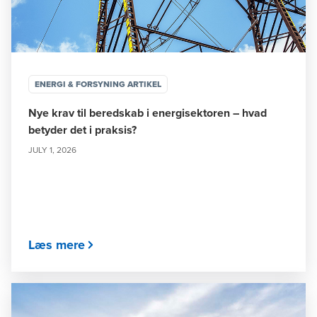
ENERGI & FORSYNING ARTIKEL
Nye krav til beredskab i energisektoren – hvad
betyder det i praksis?
JULY 1, 2026
Læs mere