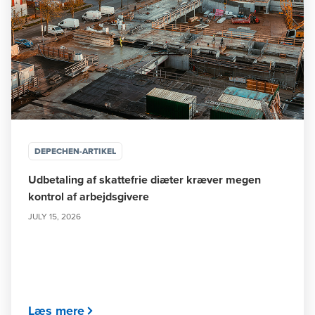
DEPECHEN-ARTIKEL
Udbetaling af skattefrie diæter kræver megen
kontrol af arbejdsgivere
JULY 15, 2026
Læs mere