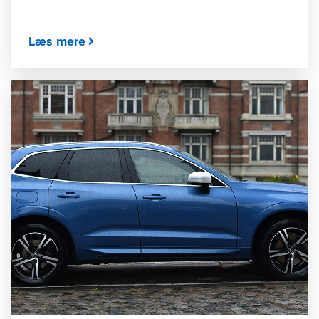
Læs mere