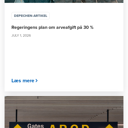
DEPECHEN-ARTIKEL
Regeringens plan om arveafgift på 30 %
JULY 1, 2026
Læs mere