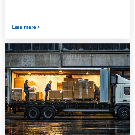
Læs mere