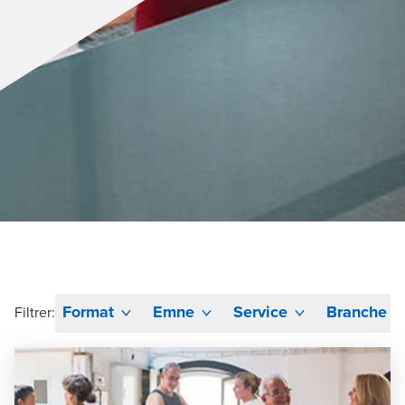
Format
Emne
Service
Branche
Filtrer: