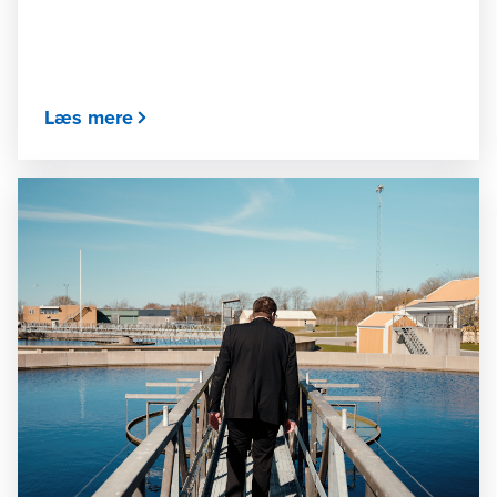
Læs mere