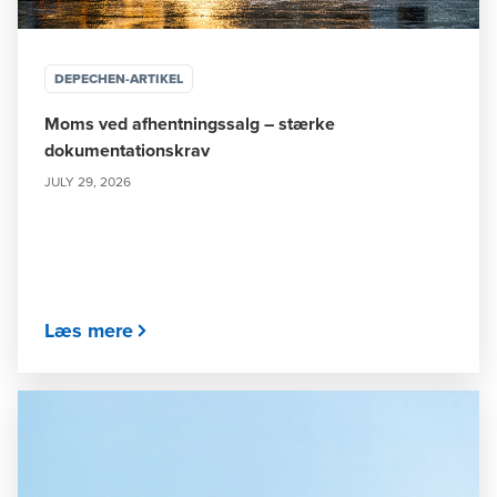
DEPECHEN-ARTIKEL
Moms ved afhentningssalg – stærke
dokumentationskrav
JULY 29, 2026
Læs mere