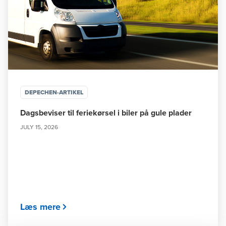
DEPECHEN-ARTIKEL
Dagsbeviser til feriekørsel i biler på gule plader
JULY 15, 2026
Læs mere