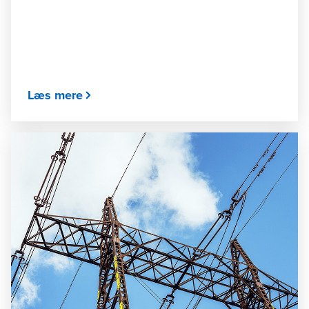
Læs mere