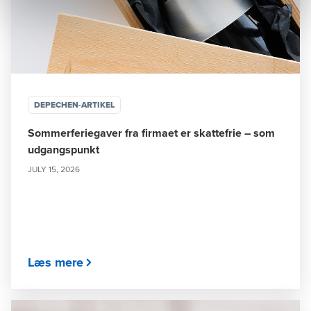
DEPECHEN-ARTIKEL
Sommerferiegaver fra firmaet er skattefrie – som
udgangspunkt
JULY 15, 2026
Læs mere