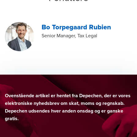
Bo Torpegaard Rubien
Senior Manager, Tax Legal
Ovenstående artikel er hentet fra Depechen, der er vores
elektroniske nyhedsbrev om skat, moms og regnskab.
Depechen udsendes hver anden onsdag og er ganske
gratis.