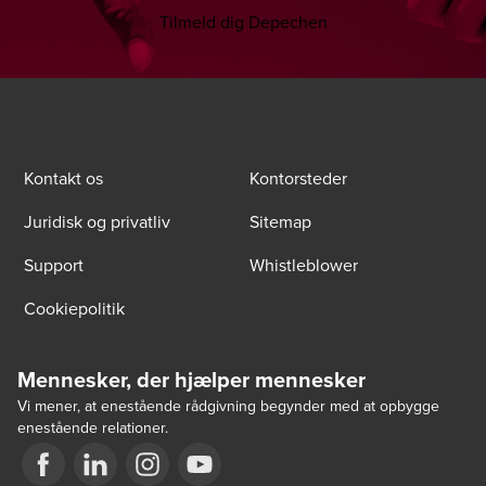
Tilmeld dig Depechen
Kontakt os
Kontorsteder
Juridisk og privatliv
Sitemap
Support
Whistleblower
Cookiepolitik
Mennesker, der hjælper mennesker
Vi mener, at enestående rådgivning begynder med at opbygge
enestående relationer.