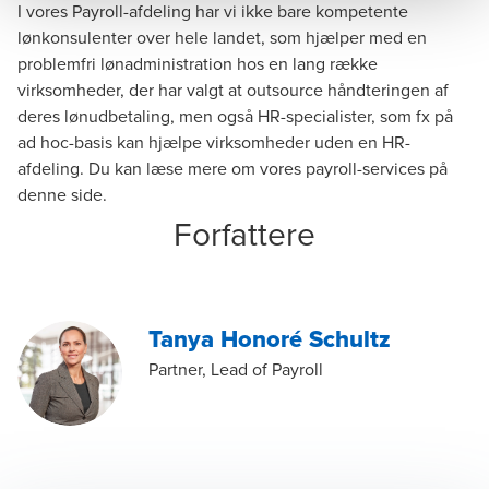
I vores Payroll-afdeling har vi ikke bare kompetente
lønkonsulenter over hele landet, som hjælper med en
problemfri lønadministration hos en lang række
virksomheder, der har valgt at outsource håndteringen af
deres lønudbetaling, men også HR-specialister, som fx på
ad hoc-basis kan hjælpe virksomheder uden en HR-
afdeling. Du kan læse mere om vores payroll-services på
denne side
.
Forfattere
Tanya Honoré Schultz
Partner, Lead of Payroll