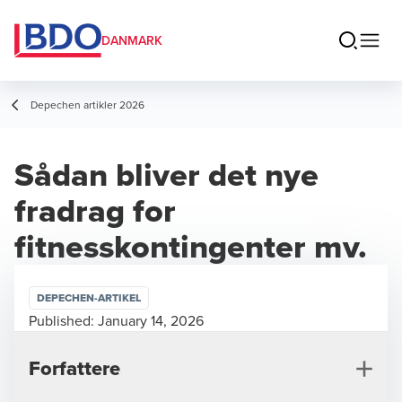
DANMARK
Depechen artikler 2026
Sådan bliver det nye
fradrag for
fitnesskontingenter mv.
DEPECHEN-ARTIKEL
Published:
January 14, 2026
Forfattere