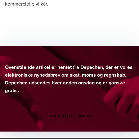
kommercielle vilkår.
Ovenstående artikel er hentet fra Depechen, der er vores
elektroniske nyhedsbrev om skat, moms og regnskab.
Depechen udsendes hver anden onsdag og er ganske
gratis.
Tilmeld dig Depechen