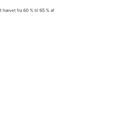
 hævet fra 60 % til 65 % af