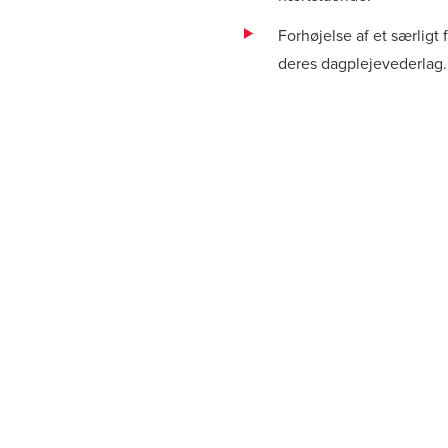
Forhøjelse af et særligt
deres dagplejevederlag.