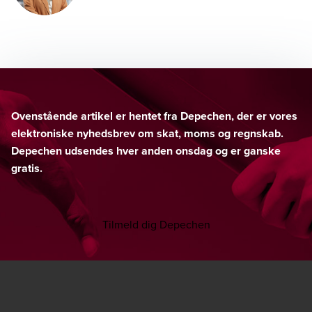
Ovenstående artikel er hentet fra Depechen, der er vores
elektroniske nyhedsbrev om skat, moms og regnskab.
Depechen udsendes hver anden onsdag og er ganske
gratis.
Tilmeld dig Depechen