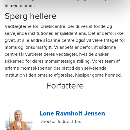
til medlemmer.
Spørg hellere
Vedtægterne for idrætscentre, der drives af fonde og
selvejende institutioner, er sjældent ens. Det er derfor ikke
givet, at alle andre sådanne centre også vil være fritaget for
moms og lønsumsafgift. Vi anbefaler derfor, at sådanne
centre får vurderet deres vedtægter, hvis de ønsker
sikkerhed for deres momsmæssige stilling. Vores team af
erfarne momseksperter, der bistod den selvejende
institution i den omtalte afgørelse, hjælper gerne hermed.
Forfattere
Lone Ravnholt Jensen
Director, Indirect Tax