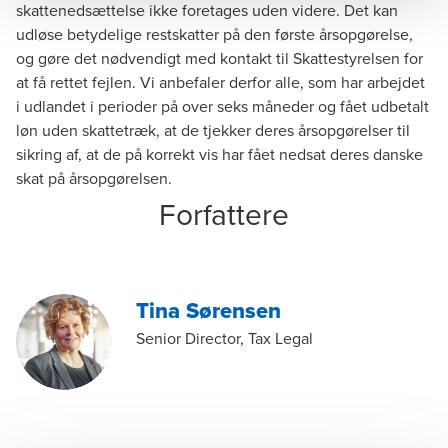
skattenedsættelse ikke foretages uden videre. Det kan
udløse betydelige restskatter på den første årsopgørelse,
og gøre det nødvendigt med kontakt til Skattestyrelsen for
at få rettet fejlen. Vi anbefaler derfor alle, som har arbejdet
i udlandet i perioder på over seks måneder og fået udbetalt
løn uden skattetræk, at de tjekker deres årsopgørelser til
sikring af, at de på korrekt vis har fået nedsat deres danske
skat på årsopgørelsen.
Forfattere
Tina Sørensen
Senior Director, Tax Legal