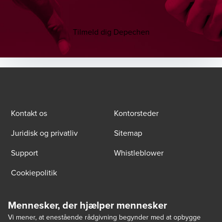
Tilmeld dig Depechen
Kontakt os
Kontorsteder
Juridisk og privatliv
Sitemap
Support
Whistleblower
Cookiepolitik
Mennesker, der hjælper mennesker
Vi mener, at enestående rådgivning begynder med at opbygge