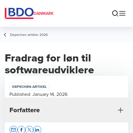
DANMARK
Depechen artikler 2026
Fradrag for løn til
softwareudviklere
DEPECHEN-ARTIKEL
Published:
January 14, 2026
Forfattere