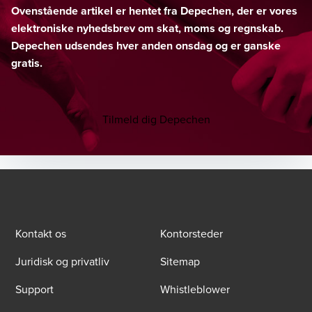
Ovenstående artikel er hentet fra Depechen, der er vores
elektroniske nyhedsbrev om skat, moms og regnskab.
Depechen udsendes hver anden onsdag og er ganske
gratis.
Tilmeld dig Depechen
Kontakt os
Kontorsteder
Juridisk og privatliv
Sitemap
Support
Whistleblower