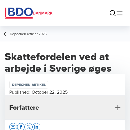
DANMARK
Depechen artikler 2025
Skattefordelen ved at
arbejde i Sverige øges
DEPECHEN-ARTIKEL
Published:
October 22, 2025
Forfattere