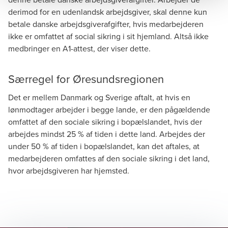
derimod for en udenlandsk arbejdsgiver, skal denne kun
betale danske arbejdsgiverafgifter, hvis medarbejderen
ikke er omfattet af social sikring i sit hjemland. Altså ikke
medbringer en A1-attest, der viser dette.
Særregel for Øresundsregionen
Det er mellem Danmark og Sverige aftalt, at hvis en
lønmodtager arbejder i begge lande, er den pågældende
omfattet af den sociale sikring i bopælslandet, hvis der
arbejdes mindst 25 % af tiden i dette land. Arbejdes der
under 50 % af tiden i bopælslandet, kan det aftales, at
medarbejderen omfattes af den sociale sikring i det land,
hvor arbejdsgiveren har hjemsted.