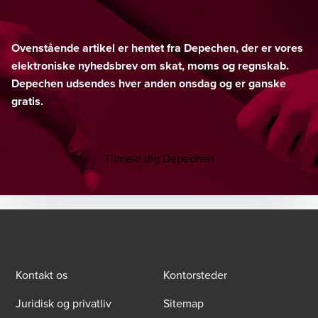
Ovenstående artikel er hentet fra Depechen, der er vores
elektroniske nyhedsbrev om skat, moms og regnskab.
Depechen udsendes hver anden onsdag og er ganske
gratis.
Tilmeld dig Depechen
Kontakt os
Kontorsteder
Juridisk og privatliv
Sitemap