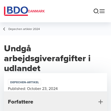
DANMARK
Depechen artikler 2024
Undgå
arbejdsgiverafgifter i
udlandet
DEPECHEN-ARTIKEL
Published:
October 23, 2024
Forfattere