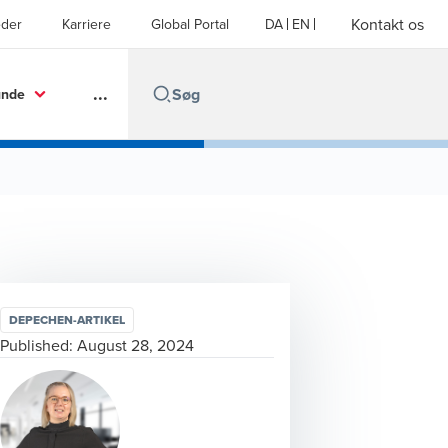
Kontakt os
der
Karriere
Global Portal
DA
EN
...
unde
DEPECHEN-ARTIKEL
Published:
August 28, 2024