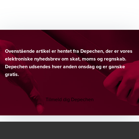
Ovenstående artikel er hentet fra Depechen, der er vores
elektroniske nyhedsbrev om skat, moms og regnskab.
Depechen udsendes hver anden onsdag og er ganske
gratis.
Tilmeld dig Depechen