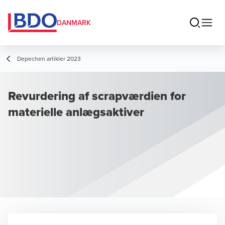
DANMARK
Depechen artikler 2023
Revurdering af scrapværdien for
materielle anlægsaktiver