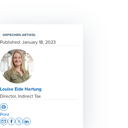
DEPECHEN-ARTIKEL
Published:
January 18, 2023
Louise Eide Hartung
Director, Indirect Tax
Print