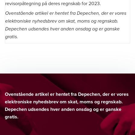
revisorpåtegning på deres regnskab for 2023.
Ovenstående artikel er hentet fra Depechen, der er vores
elektroniske nyhedsbrev om skat, moms og regnskab.
Depechen udsendes hver anden onsdag og er ganske
gratis.
Ovenstående artikel er hentet fra Depechen, der er vores
elektroniske nyhedsbrev om skat, moms og regnskab.
Depechen udsendes hver anden onsdag og er ganske
gratis.