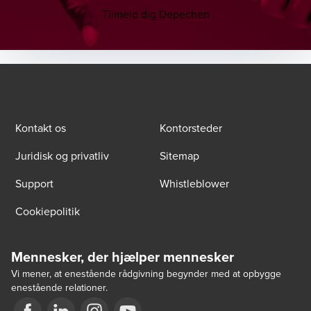
Tilmeld dig Depechen
Kontakt os
Kontorsteder
Juridisk og privatliv
Sitemap
Support
Whistleblower
Cookiepolitik
Mennesker, der hjælper mennesker
Vi mener, at enestående rådgivning begynder med at opbygge
enestående relationer.