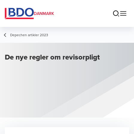
DANMARK
Depechen artikler 2023
De nye regler om revisorpligt