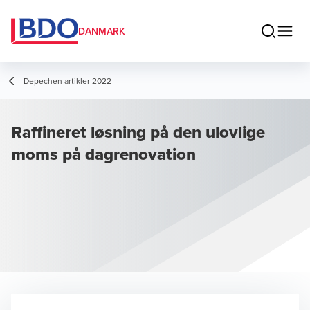
DANMARK
Depechen artikler 2022
Raffineret løsning på den ulovlige
moms på dagrenovation