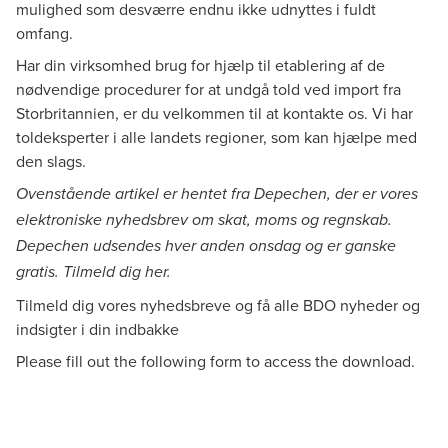
mulighed som desværre endnu ikke udnyttes i fuldt
omfang.
Har din virksomhed brug for hjælp til etablering af de
nødvendige procedurer for at undgå told ved import fra
Storbritannien, er du velkommen til at kontakte os. Vi har
toldeksperter i alle landets regioner, som kan hjælpe med
den slags.
Ovenstående artikel er hentet fra Depechen, der er vores
elektroniske nyhedsbrev om skat, moms og regnskab.
Depechen udsendes hver anden onsdag og er ganske
gratis. Tilmeld dig
her
.
Tilmeld dig vores nyhedsbreve og få alle BDO nyheder og
indsigter i din indbakke
Please fill out the following form to access the download.