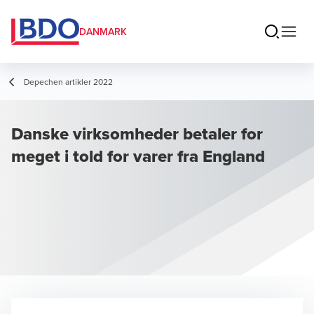
DANMARK
Depechen artikler 2022
Danske virksomheder betaler for
meget i told for varer fra England