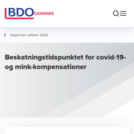
DANMARK
Depechen artikler 2022
Beskatningstidspunktet for covid-19-
og mink-kompensationer