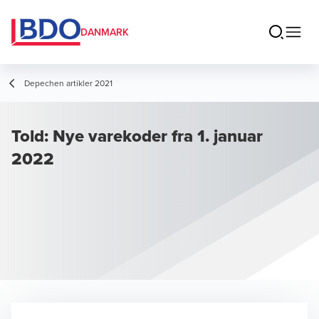
DANMARK
Depechen artikler 2021
Told: Nye varekoder fra 1. januar
2022