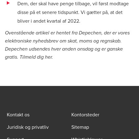
Dem, der skal have penge tilbage, vil først modtage
disse på et senere tidspunkt. Vi gætter på, at det
bliver i andet kvartal af 2022.
Ovenstående artikel er hentet fra Depechen, der er vores
elektroniske nyhedsbrev om skat, moms og regnskab.
Depechen udsendes hver anden onsdag og er ganske
gratis. Tilmeld dig
her
.
Kontakt os
Kontorsteder
Juridisk og privatliv
Sitemap