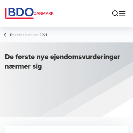
DANMARK
Depechen artikler 2021
De første nye ejendomsvurderinger
nærmer sig