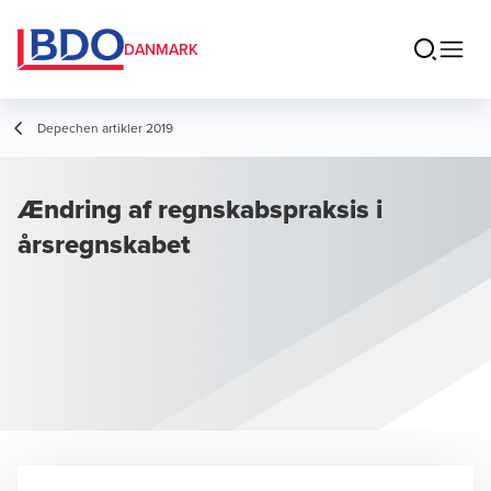
DANMARK
Depechen artikler 2019
Ændring af regnskabspraksis i
årsregnskabet