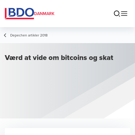
DANMARK
Depechen artikler 2018
Værd at vide om bitcoins og skat