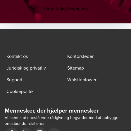
Tilmeld dig Depechen
Kontakt os
Kontorsteder
Juridisk og privatliv
Sitemap
Support
Whistleblower
Cookiepolitik
Mennesker, der hjælper mennesker
Vi mener, at enestående rådgivning begynder med at opbygge
enestående relationer.