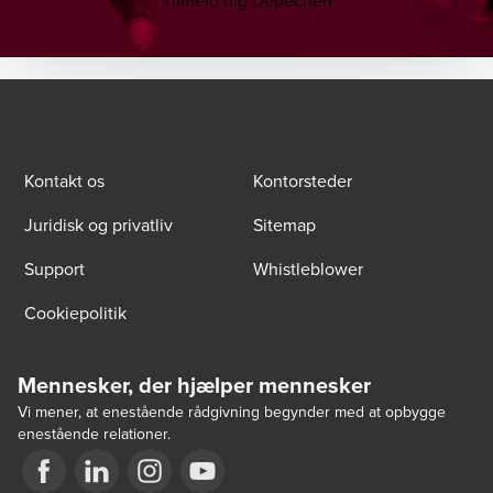
Kontakt os
Kontorsteder
Juridisk og privatliv
Sitemap
Support
Whistleblower
Cookiepolitik
Mennesker, der hjælper mennesker
Vi mener, at enestående rådgivning begynder med at opbygge
enestående relationer.