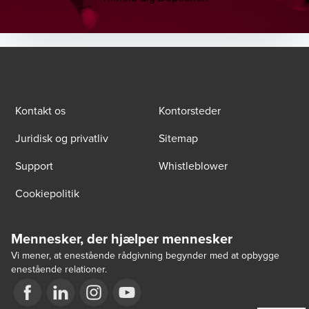
Kontakt os
Kontorsteder
Juridisk og privatliv
Sitemap
Support
Whistleblower
Cookiepolitik
Mennesker, der hjælper mennesker
Vi mener, at enestående rådgivning begynder med at opbygge
enestående relationer.