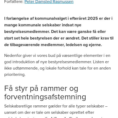
Forfattere
:
Peter Damsted Rasmussen
I forlængelse af kommunalvalget i efteråret 2025 er der i
mange kommunale selskaber indsat nye
bestyrelsesmedlemmer. Det kan være ganske få eller
stort set hele bestyrelsen der er ændret. Det stiller krav til
de tilbageværende medlemmer, ledelsen og ejerne.
Nedenfor giver vi vores bud på væsentlige elementer i en
god introduktion af nye bestyrelsesmedlemmer. Listen er
ikke udtømmende, og lokale forhold kan tale for en anden
prioritering.
Få styr på rammer og
forventningsafstemning
Selskabsretlige rammer gælder for alle typer selskaber –
uanset om der er tale om selskaber oprettet efter