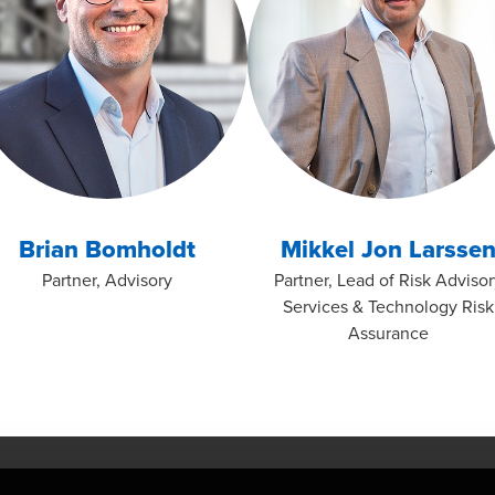
Brian Bomholdt
Mikkel Jon Larsse
Partner, Advisory
Partner, Lead of Risk Advisor
Services & Technology Risk
Assurance