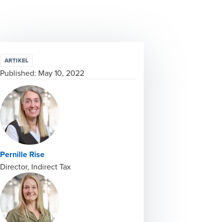
ARTIKEL
Published:
May 10, 2022
Pernille Rise
Director, Indirect Tax