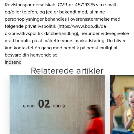
Revisionspartnerselskab, CVR-nr. 45719375 via e-mail
og/eller telefon, og jeg er bekendt med, at mine
personoplysninger behandles i overensstemmelse med
følgende privatlivspolitik (https://www.bdo.dk/da-
dk/privatlivspolitik-databehandling), herunder videregivelse
med henblik på at målrette vores markedsføring. Du bliver
kun kontaktet én gang med henblik på bedst muligt at
besvare din henvendelse.
Relaterede artikler