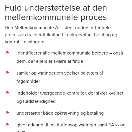
Fuld understøttelse af den
mellemkommunale proces
Den Mellemkommunale Assistent understøtter hele
processen fra identifikation til opkrævning, betaling og
kontrol. Løsningen:
identificerer alle mellemkommunale borgere – også
dem, der ellers er svære at finde
samler oplysninger om ydelser på tværs af
fagområder
indeholder tværgående kontroller, der sikrer kvalitet
og fuldstændighed
understøtter både opkrævning og betaling
giver adgang til institutionsoplysninger samt EAN- og