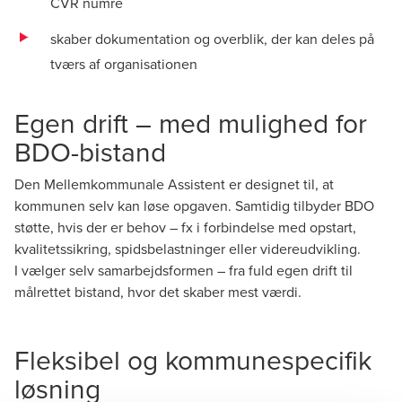
CVR numre
skaber dokumentation og overblik, der kan deles på
tværs af organisationen
Egen drift – med mulighed for
BDO-bistand
Den Mellemkommunale Assistent er designet til, at
kommunen selv kan løse opgaven. Samtidig tilbyder BDO
støtte, hvis der er behov – fx i forbindelse med opstart,
kvalitetssikring, spidsbelastninger eller videreudvikling.
I vælger selv samarbejdsformen – fra fuld egen drift til
målrettet bistand, hvor det skaber mest værdi.
Fleksibel og kommunespecifik
løsning