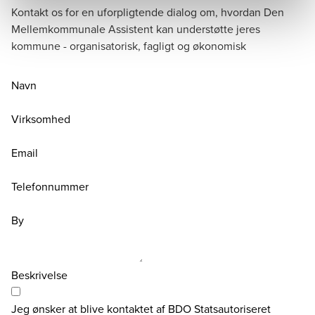
Kontakt os for en uforpligtende dialog om, hvordan Den
Mellemkommunale Assistent kan understøtte jeres
kommune - organisatorisk, fagligt og økonomisk
Navn
Virksomhed
Email
Telefonnummer
By
Beskrivelse
Jeg ønsker at blive kontaktet af BDO Statsautoriseret