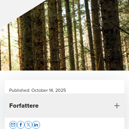
Published:
October 14, 2025
Forfattere