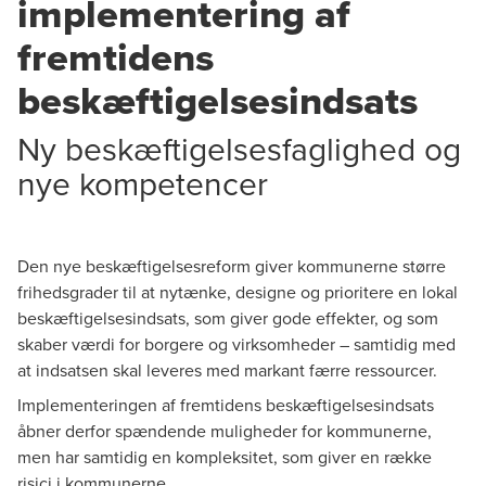
implementering af
fremtidens
beskæftigelsesindsats
Ny beskæftigelsesfaglighed og
nye kompetencer
Den nye beskæftigelsesreform giver kommunerne større
frihedsgrader til at nytænke, designe og prioritere en lokal
beskæftigelsesindsats, som giver gode effekter, og som
skaber værdi for borgere og virksomheder – samtidig med
at indsatsen skal leveres med markant færre ressourcer.
Implementeringen af fremtidens beskæftigelsesindsats
åbner derfor spændende muligheder for kommunerne,
men har samtidig en kompleksitet, som giver en række
risici i kommunerne.