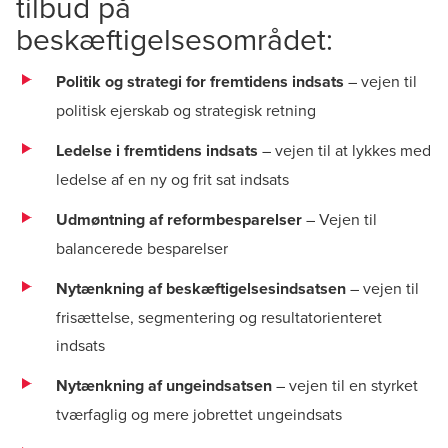
tilbud på
beskæftigelsesområdet:
Politik og strategi for fremtidens indsats
– vejen til
politisk ejerskab og strategisk retning
Ledelse i fremtidens indsats
– vejen til at lykkes med
ledelse af en ny og frit sat indsats
Udmøntning af reformbesparelser
– Vejen til
balancerede besparelser
Nytænkning af beskæftigelsesindsatsen
– vejen til
frisættelse, segmentering og resultatorienteret
indsats
Nytænkning af ungeindsatsen
– vejen til en styrket
tværfaglig og mere jobrettet ungeindsats