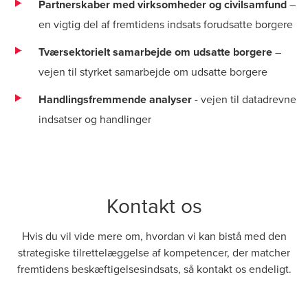
Partnerskaber med virksomheder og civilsamfund
–
en vigtig del af fremtidens indsats forudsatte borgere
Tværsektorielt samarbejde om udsatte borgere
–
vejen til styrket samarbejde om udsatte borgere
Handlingsfremmende analyser
- vejen til datadrevne
indsatser og handlinger
Kontakt os
Hvis du vil vide mere om, hvordan vi kan bistå med den
strategiske tilrettelæggelse af kompetencer, der matcher
fremtidens beskæftigelsesindsats, så kontakt os endeligt.