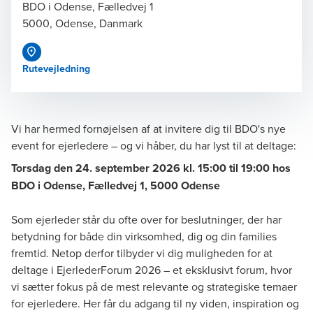
BDO i Odense, Fælledvej 1
5000, Odense, Danmark
Rutevejledning
Vi har hermed fornøjelsen af at invitere dig til BDO's nye
event for ejerledere – og vi håber, du har lyst til at deltage:
Torsdag den 24. september 2026 kl. 15:00 til 19:00 hos
BDO i Odense, Fælledvej 1, 5000 Odense
Som ejerleder står du ofte over for beslutninger, der har
betydning for både din virksomhed, dig og din families
fremtid. Netop derfor tilbyder vi dig muligheden for at
deltage i EjerlederForum 2026 – et eksklusivt forum, hvor
vi sætter fokus på de mest relevante og strategiske temaer
for ejerledere. Her får du adgang til ny viden, inspiration og