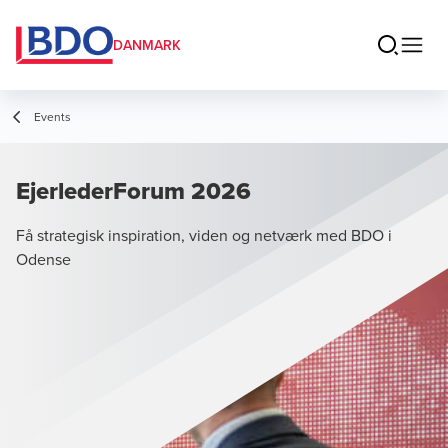
DANMARK
Events
EjerlederForum 2026
Få strategisk inspiration, viden og netværk med BDO i
Odense