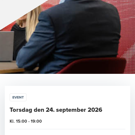
EVENT
Torsdag den 24. september 2026
Kl. 15:00 - 19:00