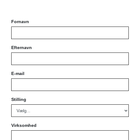
Fornavn
Efternavn
E-mail
Stilling
Virksomhed