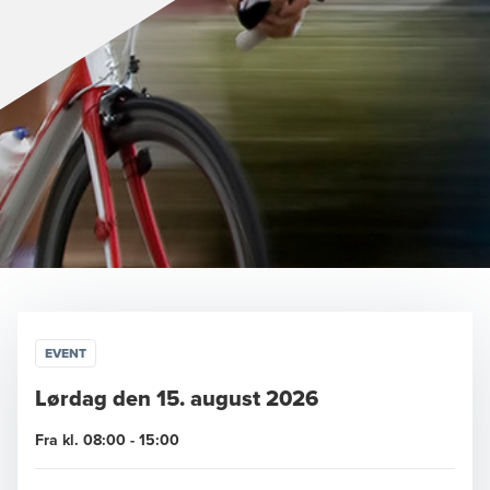
EVENT
Lørdag den 15. august 2026
Fra kl. 08:00 - 15:00