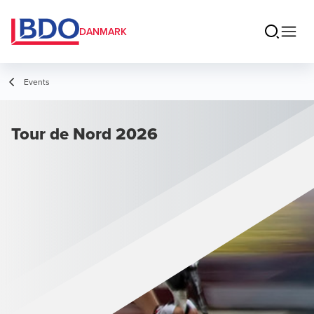
DANMARK
Events
Tour de Nord 2026