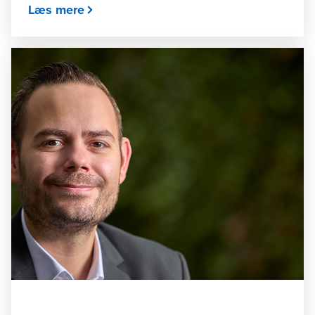
Læs mere