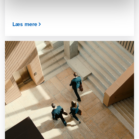
Læs mere