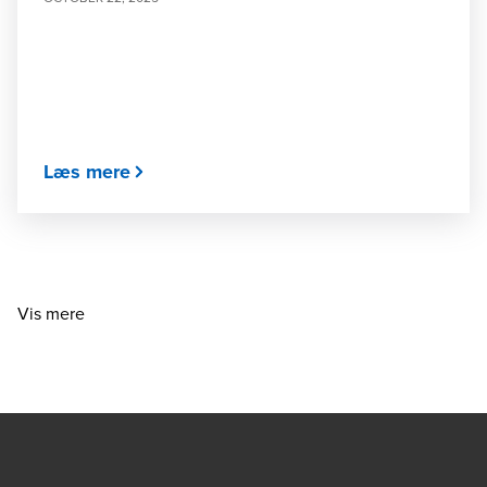
Læs mere
Vis mere