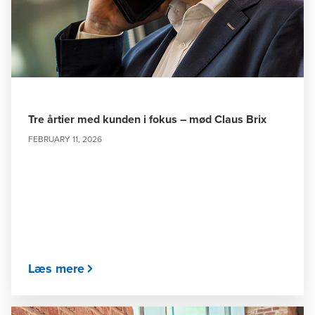
Tre årtier med kunden i fokus – mød Claus Brix
FEBRUARY 11, 2026
Læs mere