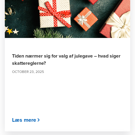
Tiden nærmer sig for valg af julegave – hvad siger
skattereglerne?
OCTOBER 23, 2025
Læs mere