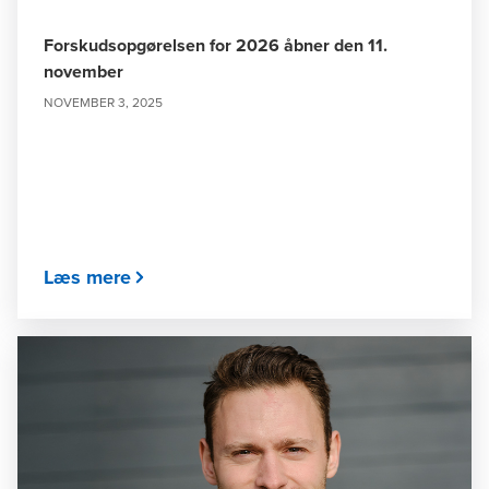
Forskudsopgørelsen for 2026 åbner den 11.
november
NOVEMBER 3, 2025
Læs mere