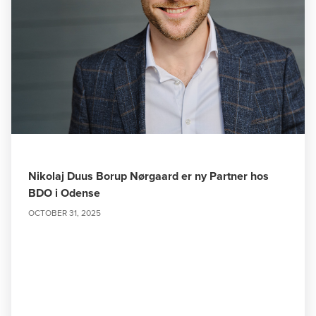
Nikolaj Duus Borup Nørgaard er ny Partner hos
BDO i Odense
OCTOBER 31, 2025