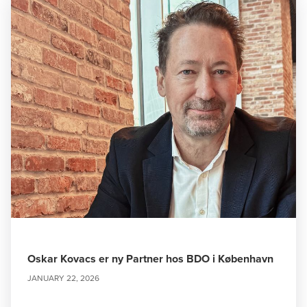
Oskar Kovacs er ny Partner hos BDO i København
JANUARY 22, 2026