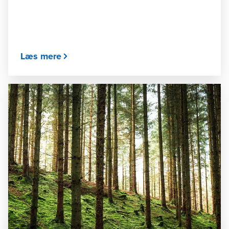
Læs mere