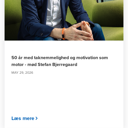
50 år med taknemmelighed og motivation som
motor - mød Stefan Bjerregaard
MAY 29, 2026
Læs mere