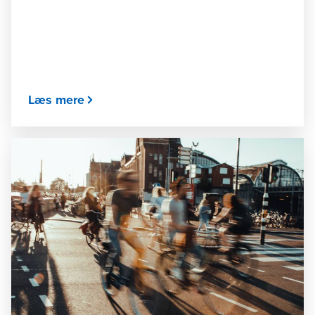
Læs mere