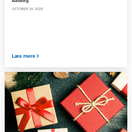
Aalborg
OCTOBER 24, 2025
Læs mere