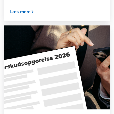
Læs mere