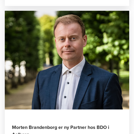
Morten Brandenborg er ny Partner hos BDO i