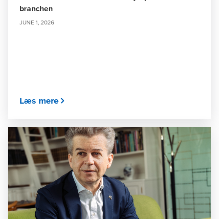
branchen
JUNE 1, 2026
Læs mere