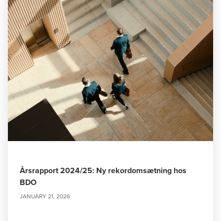
Årsrapport 2024/25: Ny rekordomsætning hos
BDO
JANUARY 21, 2026