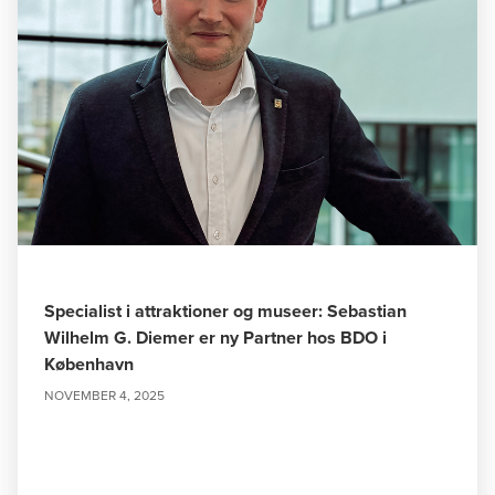
Specialist i attraktioner og museer: Sebastian
Wilhelm G. Diemer er ny Partner hos BDO i
København
NOVEMBER 4, 2025