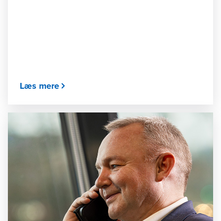
Læs mere