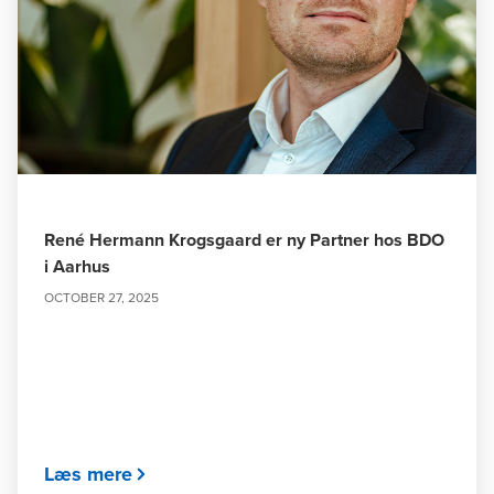
René Hermann Krogsgaard er ny Partner hos BDO
i Aarhus
OCTOBER 27, 2025
Læs mere