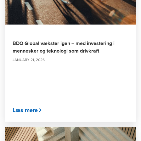
BDO Global vækster igen – med investering i
mennesker og teknologi som drivkraft
JANUARY 21, 2026
Læs mere