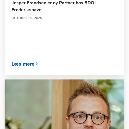
Jesper Frandsen er ny Partner hos BDO i
Frederikshavn
OCTOBER 29, 2025
Læs mere