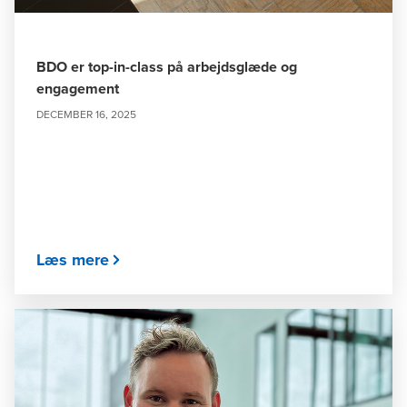
BDO er top-in-class på arbejdsglæde og
engagement
DECEMBER 16, 2025
Læs mere