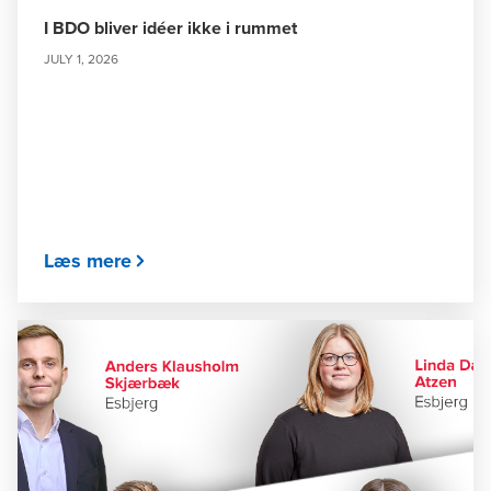
I BDO bliver idéer ikke i rummet
JULY 1, 2026
Læs mere