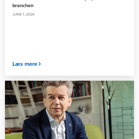
branchen
JUNE 1, 2026
Læs mere