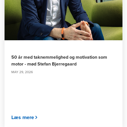
50 år med taknemmelighed og motivation som
motor - mød Stefan Bjerregaard
MAY 29, 2026
Læs mere