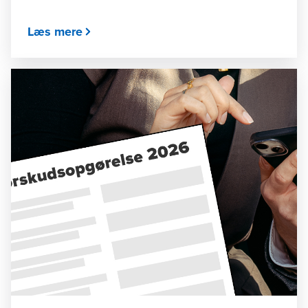
Læs mere