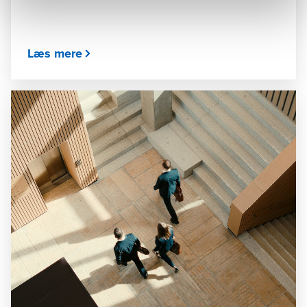
Læs mere