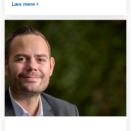
Læs mere