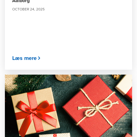
Aalborg
OCTOBER 24, 2025
Læs mere