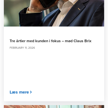
Tre årtier med kunden i fokus – mød Claus Brix
FEBRUARY 11, 2026
Læs mere