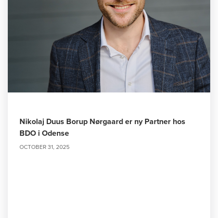
Nikolaj Duus Borup Nørgaard er ny Partner hos
BDO i Odense
OCTOBER 31, 2025