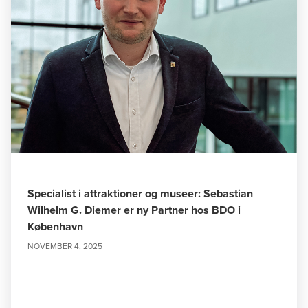
Specialist i attraktioner og museer: Sebastian
Wilhelm G. Diemer er ny Partner hos BDO i
København
NOVEMBER 4, 2025