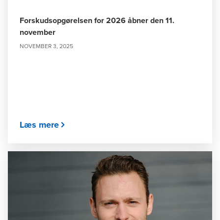
Forskudsopgørelsen for 2026 åbner den 11.
november
NOVEMBER 3, 2025
Læs mere