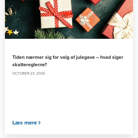
Tiden nærmer sig for valg af julegave – hvad siger
skattereglerne?
OCTOBER 23, 2025
Læs mere