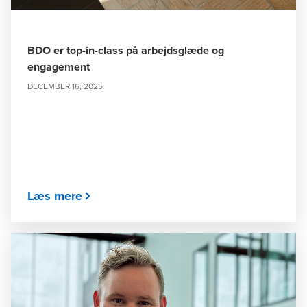
BDO er top-in-class på arbejdsglæde og
engagement
DECEMBER 16, 2025
Læs mere