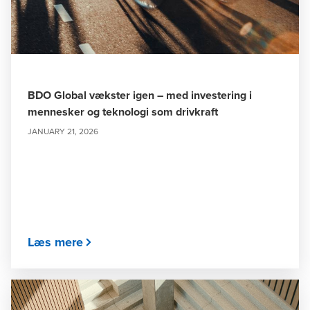
BDO Global vækster igen – med investering i
mennesker og teknologi som drivkraft
JANUARY 21, 2026
Læs mere