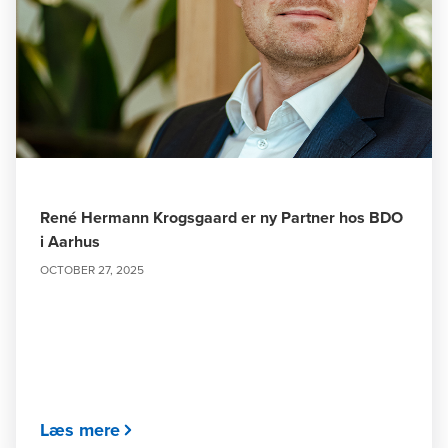
René Hermann Krogsgaard er ny Partner hos BDO
i Aarhus
OCTOBER 27, 2025
Læs mere