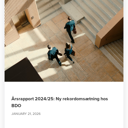
Årsrapport 2024/25: Ny rekordomsætning hos
BDO
JANUARY 21, 2026