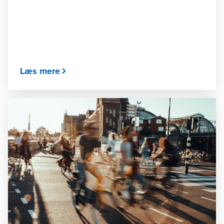
Læs mere