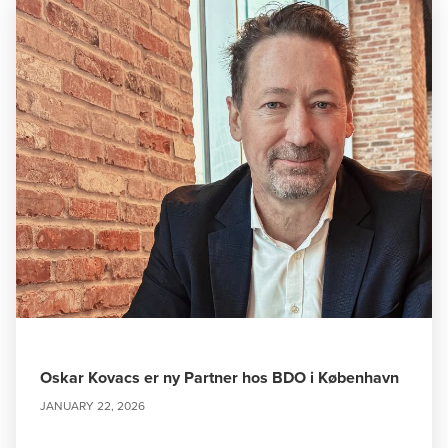
Oskar Kovacs er ny Partner hos BDO i København
JANUARY 22, 2026