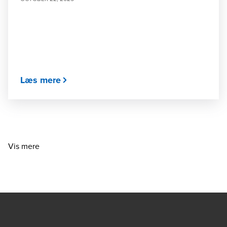
Læs mere
Vis mere