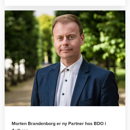
Morten Brandenborg er ny Partner hos BDO i