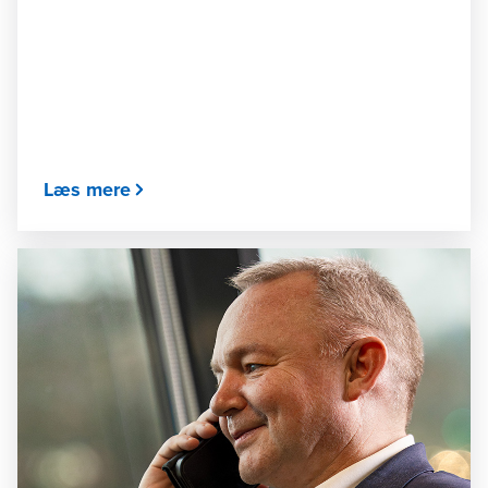
Læs mere