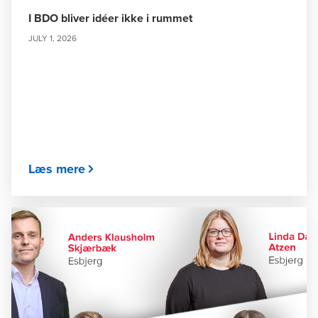
I BDO bliver idéer ikke i rummet
JULY 1, 2026
Læs mere