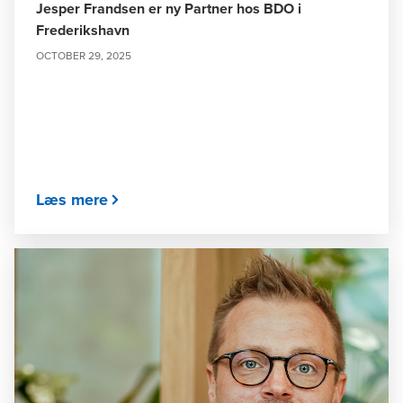
Jesper Frandsen er ny Partner hos BDO i
Frederikshavn
OCTOBER 29, 2025
Læs mere