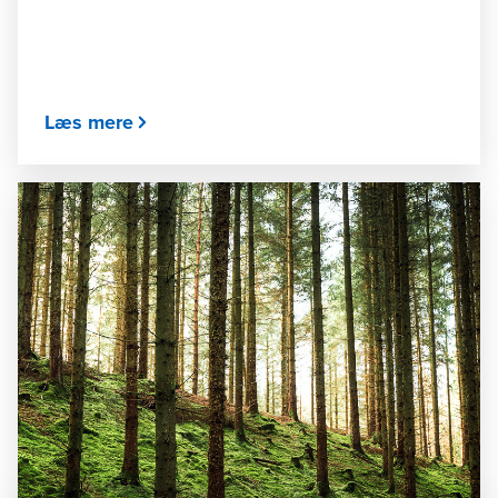
Læs mere