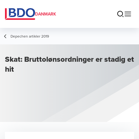
DANMARK
Depechen artikler 2019
Skat: Bruttolønsordninger er stadig et
hit