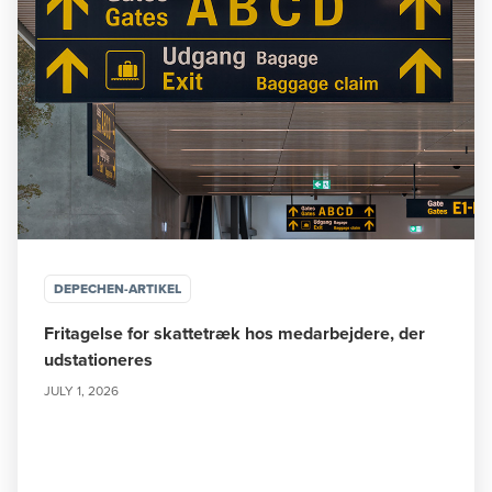
DEPECHEN-ARTIKEL
Fritagelse for skattetræk hos medarbejdere, der
udstationeres
JULY 1, 2026