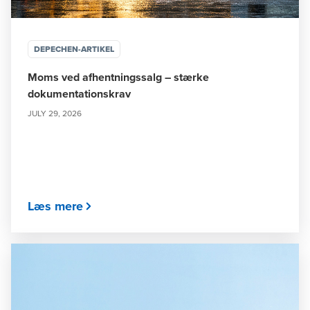
DEPECHEN-ARTIKEL
Moms ved afhentningssalg – stærke
dokumentationskrav
JULY 29, 2026
Læs mere