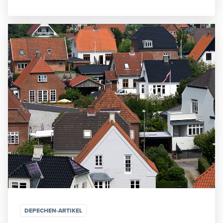
DEPECHEN-ARTIKEL