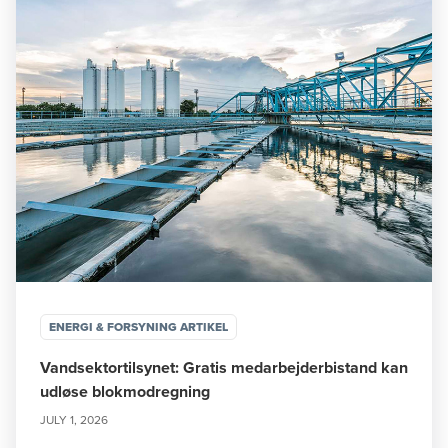
ENERGI & FORSYNING ARTIKEL
Vandsektortilsynet: Gratis medarbejderbistand kan
udløse blokmodregning
JULY 1, 2026