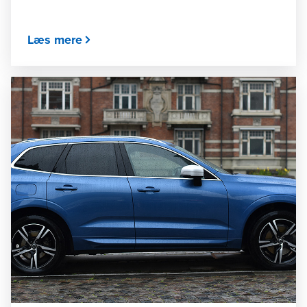
Læs mere