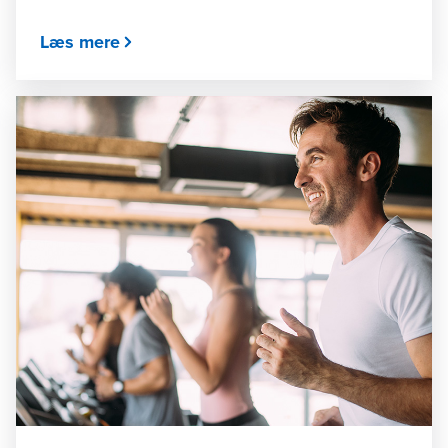
Læs mere