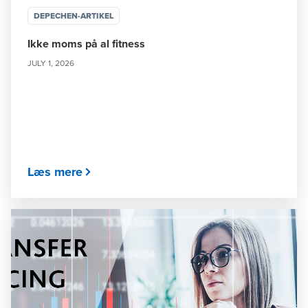
DEPECHEN-ARTIKEL
Ikke moms på al fitness
JULY 1, 2026
Læs mere