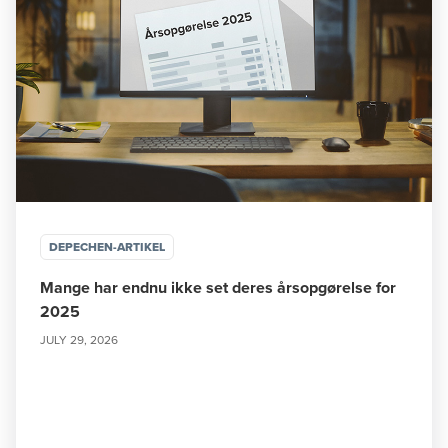
DEPECHEN-ARTIKEL
Mange har endnu ikke set deres årsopgørelse for
2025
JULY 29, 2026