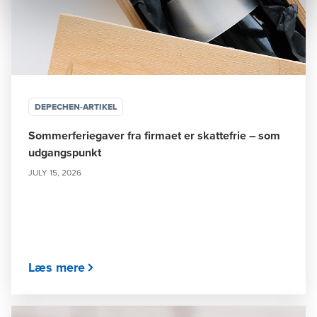
DEPECHEN-ARTIKEL
Sommerferiegaver fra firmaet er skattefrie – som
udgangspunkt
JULY 15, 2026
Læs mere