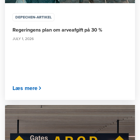
DEPECHEN-ARTIKEL
Regeringens plan om arveafgift på 30 %
JULY 1, 2026
Læs mere