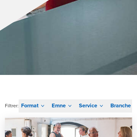
Format
Emne
Service
Branche
Filtrer: