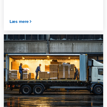
Læs mere