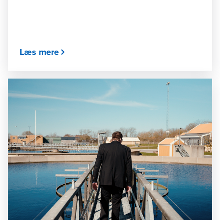
Læs mere