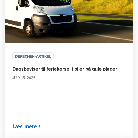
DEPECHEN-ARTIKEL
Dagsbeviser til feriekørsel i biler på gule plader
JULY 15, 2026
Læs mere