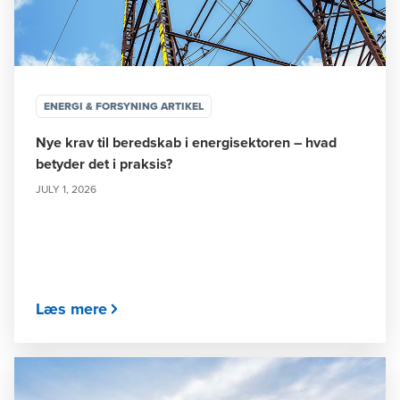
ENERGI & FORSYNING ARTIKEL
Nye krav til beredskab i energisektoren – hvad
betyder det i praksis?
JULY 1, 2026
Læs mere