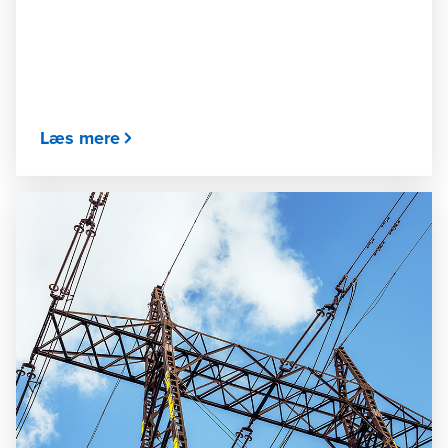
Læs mere