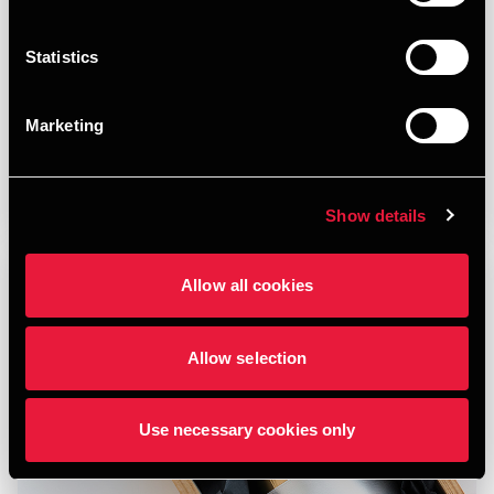
JULY 15, 2026
Statistics
Marketing
Læs mere
Show details
Allow all cookies
Allow selection
Use necessary cookies only