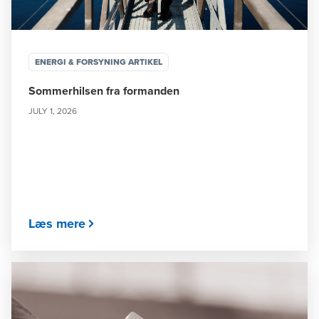
ENERGI & FORSYNING ARTIKEL
Sommerhilsen fra formanden
JULY 1, 2026
Læs mere