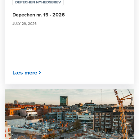
DEPECHEN NYHEDSBREV
Depechen nr. 15 - 2026
JULY 29, 2026
Læs mere