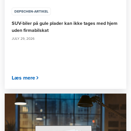
DEPECHEN-ARTIKEL
SUV-biler på gule plader kan ikke tages med hjem
uden firmabilskat
JULY 29, 2026
Læs mere