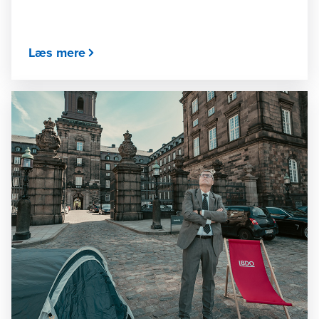
Læs mere