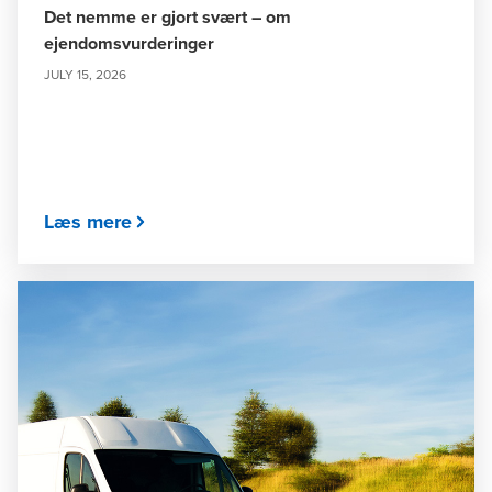
Det nemme er gjort svært – om
ejendomsvurderinger
JULY 15, 2026
Læs mere