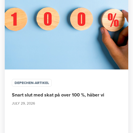
DEPECHEN-ARTIKEL
Snart slut med skat på over 100 %, håber vi
JULY 29, 2026