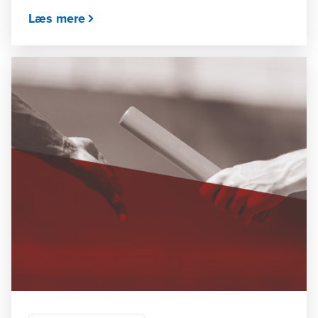
Læs mere