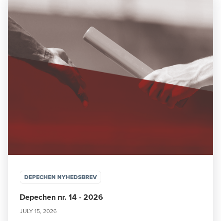
DEPECHEN NYHEDSBREV
Depechen nr. 14 - 2026
JULY 15, 2026