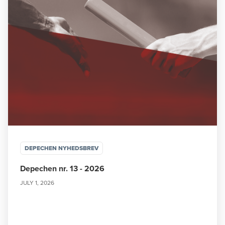
DEPECHEN NYHEDSBREV
Depechen nr. 13 - 2026
JULY 1, 2026