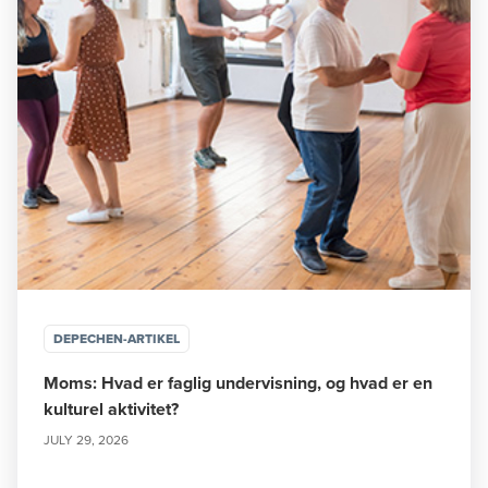
DEPECHEN-ARTIKEL
Moms: Hvad er faglig undervisning, og hvad er en
kulturel aktivitet?
JULY 29, 2026