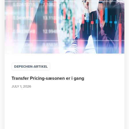
DEPECHEN-ARTIKEL
Transfer Pricing-sæsonen er i gang
JULY 1, 2026